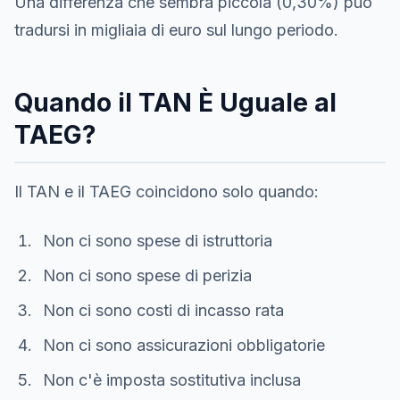
Una differenza che sembra piccola (0,30%) può
tradursi in migliaia di euro sul lungo periodo.
Quando il TAN È Uguale al
TAEG?
Il TAN e il TAEG coincidono solo quando:
Non ci sono spese di istruttoria
Non ci sono spese di perizia
Non ci sono costi di incasso rata
Non ci sono assicurazioni obbligatorie
Non c'è imposta sostitutiva inclusa