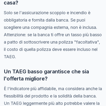
casa?
Solo se l'assicurazione scoppio e incendio è
obbligatoria e fornita dalla banca. Se puoi
scegliere una compagnia esterna, non è inclusa.
Attenzione: se la banca ti offre un tasso più basso
a patto di sottoscrivere una polizza "facoltativa",
il costo di quella polizza deve essere incluso nel
TAEG.
Un TAEG basso garantisce che sia
l'offerta migliore?
È l'indicatore più affidabile, ma considera anche la
flessibilità del prodotto e la solidità della banca.
Un TAEG leggermente più alto potrebbe valere la