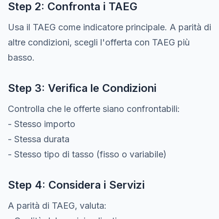
Step 2: Confronta i TAEG
Usa il TAEG come indicatore principale. A parità di
altre condizioni, scegli l'offerta con TAEG più
basso.
Step 3: Verifica le Condizioni
Controlla che le offerte siano confrontabili:
- Stesso importo
- Stessa durata
- Stesso tipo di tasso (fisso o variabile)
Step 4: Considera i Servizi
A parità di TAEG, valuta: