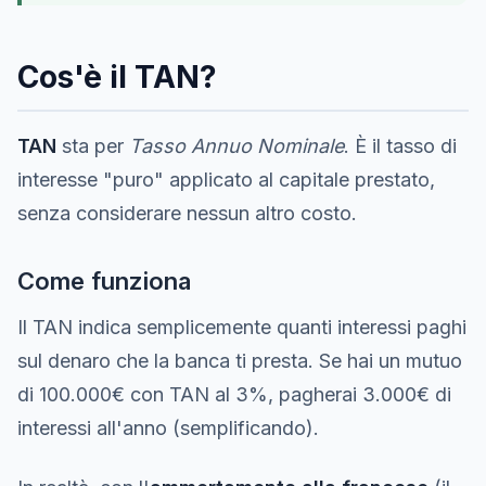
Cos'è il TAN?
TAN
sta per
Tasso Annuo Nominale
. È il tasso di
interesse "puro" applicato al capitale prestato,
senza considerare nessun altro costo.
Come funziona
Il TAN indica semplicemente quanti interessi paghi
sul denaro che la banca ti presta. Se hai un mutuo
di 100.000€ con TAN al 3%, pagherai 3.000€ di
interessi all'anno (semplificando).