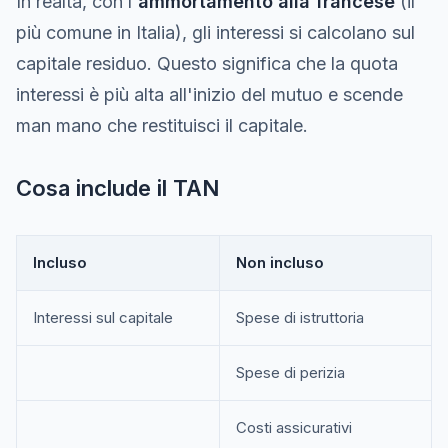
In realtà, con l'
ammortamento alla francese
(il
più comune in Italia), gli interessi si calcolano sul
capitale residuo. Questo significa che la quota
interessi è più alta all'inizio del mutuo e scende
man mano che restituisci il capitale.
Cosa include il TAN
Incluso
Non incluso
Interessi sul capitale
Spese di istruttoria
Spese di perizia
Costi assicurativi