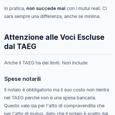
In pratica,
non succede mai
con i mutui reali. Ci
sarà sempre una differenza, anche se minima.
Attenzione alle Voci Escluse
dal TAEG
Anche il TAEG ha dei limiti. Non include:
Spese notarili
Il notaio è obbligatorio ma il suo costo non rientra
nel TAEG perché non è una spesa bancaria.
Questo vale sia per l'atto di compravendita che
per l'atto di mutuo, dato che il notaio è scelto dal