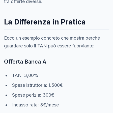
tra offerte diverse.
La Differenza in Pratica
Ecco un esempio concreto che mostra perché
guardare solo il TAN può essere fuorviante:
Offerta Banca A
TAN: 3,00%
Spese istruttoria: 1.500€
Spese perizia: 300€
Incasso rata: 3€/mese