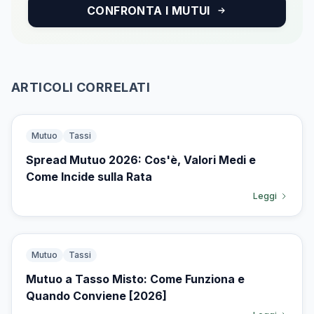
CONFRONTA I MUTUI
ARTICOLI CORRELATI
Mutuo
Tassi
Spread Mutuo 2026: Cos'è, Valori Medi e
Come Incide sulla Rata
Leggi
Mutuo
Tassi
Mutuo a Tasso Misto: Come Funziona e
Quando Conviene [2026]