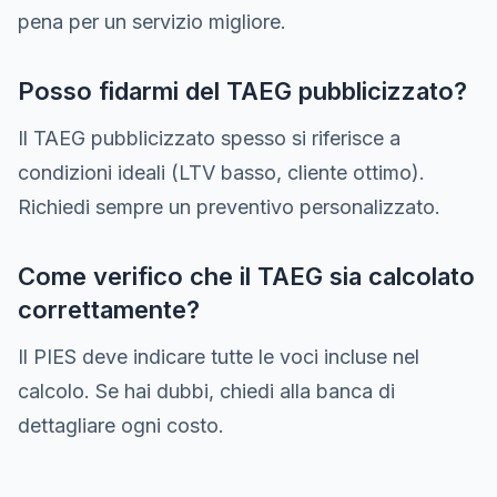
pena per un servizio migliore.
Posso fidarmi del TAEG pubblicizzato?
Il TAEG pubblicizzato spesso si riferisce a
condizioni ideali (LTV basso, cliente ottimo).
Richiedi sempre un preventivo personalizzato.
Come verifico che il TAEG sia calcolato
correttamente?
Il PIES deve indicare tutte le voci incluse nel
calcolo. Se hai dubbi, chiedi alla banca di
dettagliare ogni costo.