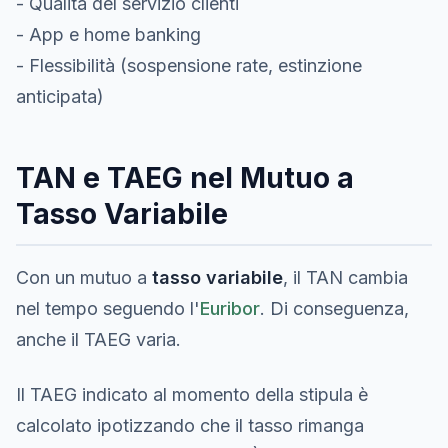
- Qualità del servizio clienti
- App e home banking
- Flessibilità (sospensione rate, estinzione
anticipata)
TAN e TAEG nel Mutuo a
Tasso Variabile
Con un mutuo a
tasso variabile
, il TAN cambia
nel tempo seguendo l'
Euribor
. Di conseguenza,
anche il TAEG varia.
Il TAEG indicato al momento della stipula è
calcolato ipotizzando che il tasso rimanga