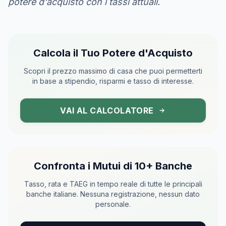
potere d'acquisto con i tassi attuali.
Calcola il Tuo Potere d'Acquisto
Scopri il prezzo massimo di casa che puoi permetterti
in base a stipendio, risparmi e tasso di interesse.
VAI AL CALCOLATORE
Confronta i Mutui di 10+ Banche
Tasso, rata e TAEG in tempo reale di tutte le principali
banche italiane. Nessuna registrazione, nessun dato
personale.