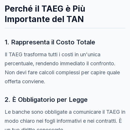
Perché il TAEG è Più
Importante del TAN
1. Rappresenta il Costo Totale
Il TAEG trasforma tutti i costi in un'unica
percentuale, rendendo immediato il confronto.
Non devi fare calcoli complessi per capire quale
offerta conviene.
2. È Obbligatorio per Legge
Le banche sono obbligate a comunicare il TAEG in
modo chiaro nei fogli informativi e nei contratti. È
un tuo diritto conoscerlo.