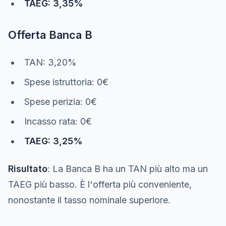
TAEG: 3,35%
Offerta Banca B
TAN: 3,20%
Spese istruttoria: 0€
Spese perizia: 0€
Incasso rata: 0€
TAEG: 3,25%
Risultato
: La Banca B ha un TAN più alto ma un
TAEG più basso. È l'offerta più conveniente,
nonostante il tasso nominale superiore.