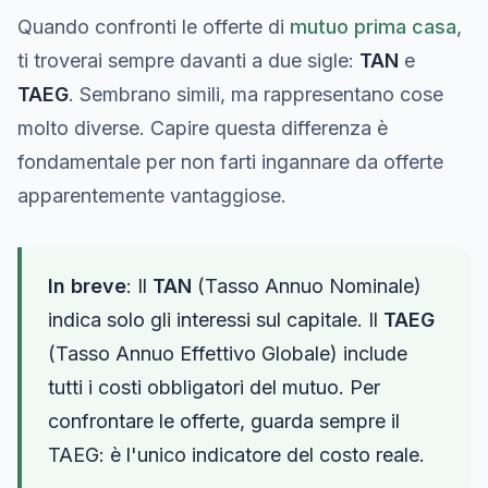
Quando confronti le offerte di
mutuo prima casa
,
ti troverai sempre davanti a due sigle:
TAN
e
TAEG
. Sembrano simili, ma rappresentano cose
molto diverse. Capire questa differenza è
fondamentale per non farti ingannare da offerte
apparentemente vantaggiose.
In breve
: Il
TAN
(Tasso Annuo Nominale)
indica solo gli interessi sul capitale. Il
TAEG
(Tasso Annuo Effettivo Globale) include
tutti i costi obbligatori del mutuo. Per
confrontare le offerte, guarda sempre il
TAEG: è l'unico indicatore del costo reale.