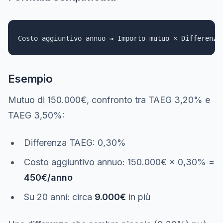
Esempio
Mutuo di 150.000€, confronto tra TAEG 3,20% e
TAEG 3,50%:
Differenza TAEG: 0,30%
Costo aggiuntivo annuo: 150.000€ × 0,30% =
450€/anno
Su 20 anni: circa
9.000€
in più