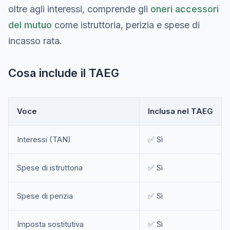
oltre agli interessi, comprende gli
oneri accessori
del mutuo
come istruttoria, perizia e spese di
incasso rata.
Cosa include il TAEG
Voce
Inclusa nel TAEG
Interessi (TAN)
✅ Sì
Spese di istruttoria
✅ Sì
Spese di perizia
✅ Sì
Imposta sostitutiva
✅ Sì