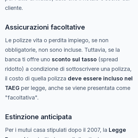
cliente.
Assicurazioni facoltative
Le polizze vita o perdita impiego, se non
obbligatorie, non sono incluse. Tuttavia, se la
banca ti offre uno
sconto sul tasso
(spread
ridotto) a condizione di sottoscrivere una polizza,
il costo di quella polizza
deve essere incluso nel
TAEG
per legge, anche se viene presentata come
"facoltativa".
Estinzione anticipata
Per i mutui casa stipulati dopo il 2007, la
Legge