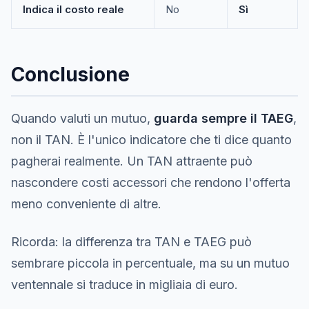
Indica il costo reale
No
Sì
Conclusione
Quando valuti un mutuo,
guarda sempre il TAEG
,
non il TAN. È l'unico indicatore che ti dice quanto
pagherai realmente. Un TAN attraente può
nascondere costi accessori che rendono l'offerta
meno conveniente di altre.
Ricorda: la differenza tra TAN e TAEG può
sembrare piccola in percentuale, ma su un mutuo
ventennale si traduce in migliaia di euro.