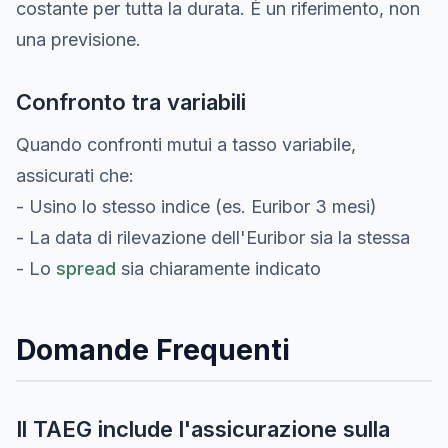
costante per tutta la durata. È un riferimento, non
una previsione.
Confronto tra variabili
Quando confronti mutui a tasso variabile,
assicurati che:
- Usino lo stesso indice (es. Euribor 3 mesi)
- La data di rilevazione dell'Euribor sia la stessa
- Lo
spread
sia chiaramente indicato
Domande Frequenti
Il TAEG include l'assicurazione sulla