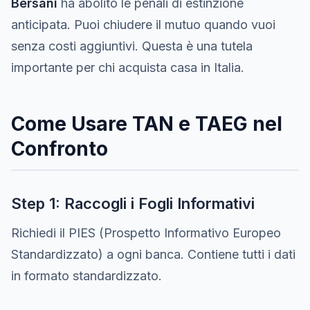
Bersani
ha abolito le penali di estinzione
anticipata. Puoi chiudere il mutuo quando vuoi
senza costi aggiuntivi. Questa è una tutela
importante per chi acquista casa in Italia.
Come Usare TAN e TAEG nel
Confronto
Step 1: Raccogli i Fogli Informativi
Richiedi il PIES (Prospetto Informativo Europeo
Standardizzato) a ogni banca. Contiene tutti i dati
in formato standardizzato.