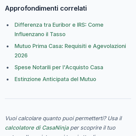
Approfondimenti correlati
Differenza tra Euribor e IRS: Come
Influenzano il Tasso
Mutuo Prima Casa: Requisiti e Agevolazioni
2026
Spese Notarili per l'Acquisto Casa
Estinzione Anticipata del Mutuo
Vuoi calcolare quanto puoi permetterti? Usa il
calcolatore di CasaNinja
per scoprire il tuo