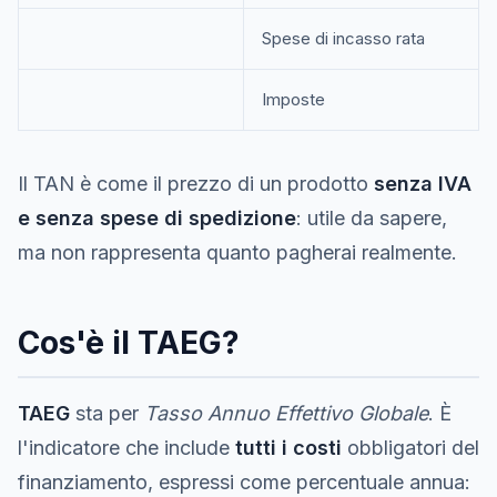
Spese di incasso rata
Imposte
Il TAN è come il prezzo di un prodotto
senza IVA
e senza spese di spedizione
: utile da sapere,
ma non rappresenta quanto pagherai realmente.
Cos'è il TAEG?
TAEG
sta per
Tasso Annuo Effettivo Globale
. È
l'indicatore che include
tutti i costi
obbligatori del
finanziamento, espressi come percentuale annua: