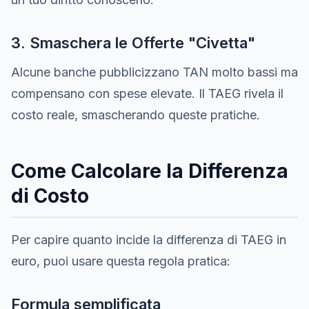
3. Smaschera le Offerte "Civetta"
Alcune banche pubblicizzano TAN molto bassi ma
compensano con spese elevate. Il TAEG rivela il
costo reale, smascherando queste pratiche.
Come Calcolare la Differenza
di Costo
Per capire quanto incide la differenza di TAEG in
euro, puoi usare questa regola pratica:
Formula semplificata