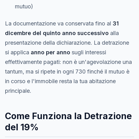
mutuo)
La documentazione va conservata fino al
31
dicembre del quinto anno successivo
alla
presentazione della dichiarazione. La detrazione
si applica
anno per anno
sugli interessi
effettivamente pagati: non è un'agevolazione una
tantum, ma si ripete in ogni 730 finché il mutuo è
in corso e l'immobile resta la tua abitazione
principale.
Come Funziona la Detrazione
del 19%