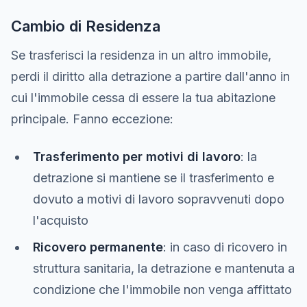
Cambio di Residenza
Se trasferisci la residenza in un altro immobile,
perdi il diritto alla detrazione a partire dall'anno in
cui l'immobile cessa di essere la tua abitazione
principale. Fanno eccezione:
Trasferimento per motivi di lavoro
: la
detrazione si mantiene se il trasferimento e
dovuto a motivi di lavoro sopravvenuti dopo
l'acquisto
Ricovero permanente
: in caso di ricovero in
struttura sanitaria, la detrazione e mantenuta a
condizione che l'immobile non venga affittato