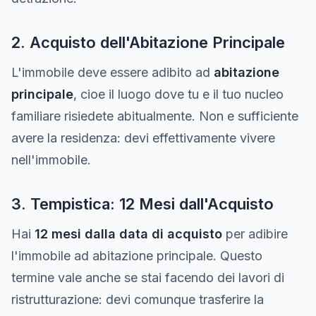
2. Acquisto dell'Abitazione Principale
L'immobile deve essere adibito ad
abitazione
principale
, cioe il luogo dove tu e il tuo nucleo
familiare risiedete abitualmente. Non e sufficiente
avere la residenza: devi effettivamente vivere
nell'immobile.
3. Tempistica: 12 Mesi dall'Acquisto
Hai
12 mesi dalla data di acquisto
per adibire
l'immobile ad abitazione principale. Questo
termine vale anche se stai facendo dei lavori di
ristrutturazione: devi comunque trasferire la