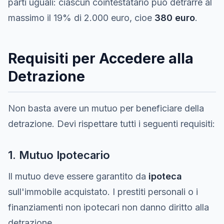
parti uguali: ciascun cointestatario puo detrarre al
massimo il 19% di 2.000 euro, cioe
380 euro
.
Requisiti per Accedere alla
Detrazione
Non basta avere un mutuo per beneficiare della
detrazione. Devi rispettare tutti i seguenti requisiti:
1. Mutuo Ipotecario
Il mutuo deve essere garantito da
ipoteca
sull'immobile acquistato. I prestiti personali o i
finanziamenti non ipotecari non danno diritto alla
detrazione.