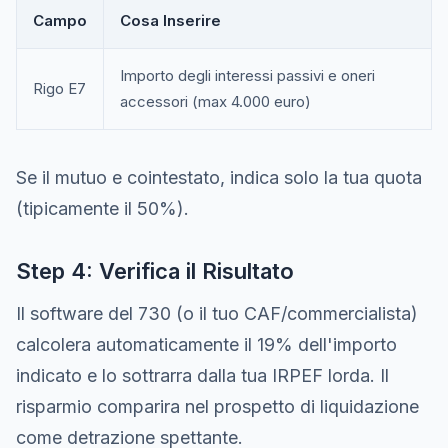
Campo
Cosa Inserire
Importo degli interessi passivi e oneri
Rigo E7
accessori (max 4.000 euro)
Se il mutuo e cointestato, indica solo la tua quota
(tipicamente il 50%).
Step 4: Verifica il Risultato
Il software del 730 (o il tuo CAF/commercialista)
calcolera automaticamente il 19% dell'importo
indicato e lo sottrarra dalla tua IRPEF lorda. Il
risparmio comparira nel prospetto di liquidazione
come detrazione spettante.