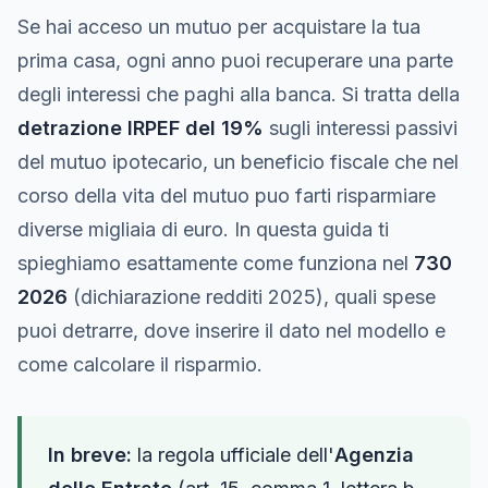
Se hai acceso un mutuo per acquistare la tua
prima casa, ogni anno puoi recuperare una parte
degli interessi che paghi alla banca. Si tratta della
detrazione IRPEF del 19%
sugli interessi passivi
del mutuo ipotecario, un beneficio fiscale che nel
corso della vita del mutuo puo farti risparmiare
diverse migliaia di euro. In questa guida ti
spieghiamo esattamente come funziona nel
730
2026
(dichiarazione redditi 2025), quali spese
puoi detrarre, dove inserire il dato nel modello e
come calcolare il risparmio.
In breve:
la regola ufficiale dell'
Agenzia