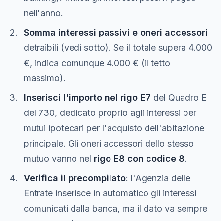
nell'anno.
Somma interessi passivi e oneri accessori
detraibili (vedi sotto). Se il totale supera 4.000
€, indica comunque 4.000 € (il tetto
massimo).
Inserisci l'importo nel rigo E7
del Quadro E
del 730, dedicato proprio agli interessi per
mutui ipotecari per l'acquisto dell'abitazione
principale. Gli oneri accessori dello stesso
mutuo vanno nel
rigo E8 con codice 8
.
Verifica il precompilato
: l'Agenzia delle
Entrate inserisce in automatico gli interessi
comunicati dalla banca, ma il dato va sempre