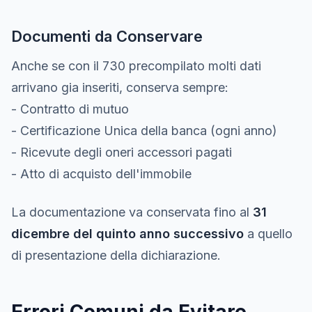
Documenti da Conservare
Anche se con il 730 precompilato molti dati
arrivano gia inseriti, conserva sempre:
- Contratto di mutuo
- Certificazione Unica della banca (ogni anno)
- Ricevute degli oneri accessori pagati
- Atto di acquisto dell'immobile
La documentazione va conservata fino al
31
dicembre del quinto anno successivo
a quello
di presentazione della dichiarazione.