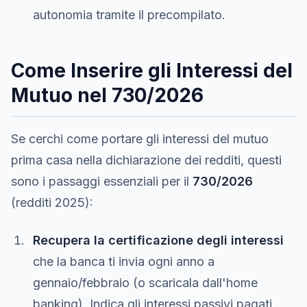
autonomia tramite il precompilato.
Come Inserire gli Interessi del
Mutuo nel 730/2026
Se cerchi come portare gli interessi del mutuo
prima casa nella dichiarazione dei redditi, questi
sono i passaggi essenziali per il
730/2026
(redditi 2025):
Recupera la certificazione degli interessi
che la banca ti invia ogni anno a
gennaio/febbraio (o scaricala dall'home
banking). Indica gli interessi passivi pagati