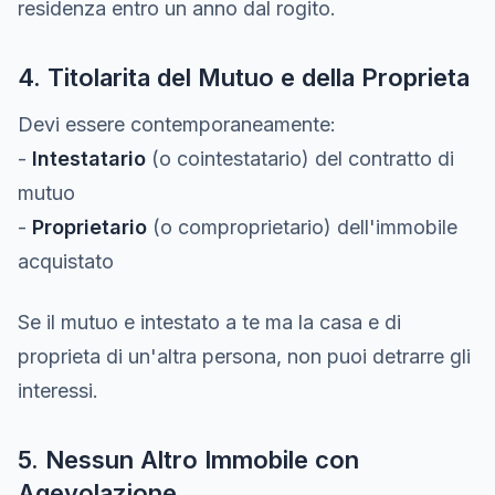
residenza entro un anno dal rogito.
4. Titolarita del Mutuo e della Proprieta
Devi essere contemporaneamente:
-
Intestatario
(o cointestatario) del contratto di
mutuo
-
Proprietario
(o comproprietario) dell'immobile
acquistato
Se il mutuo e intestato a te ma la casa e di
proprieta di un'altra persona, non puoi detrarre gli
interessi.
5. Nessun Altro Immobile con
Agevolazione