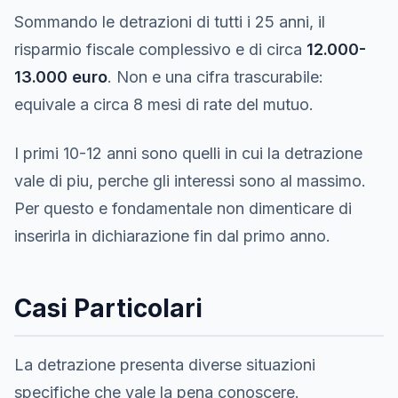
Sommando le detrazioni di tutti i 25 anni, il
risparmio fiscale complessivo e di circa
12.000-
13.000 euro
. Non e una cifra trascurabile:
equivale a circa 8 mesi di rate del mutuo.
I primi 10-12 anni sono quelli in cui la detrazione
vale di piu, perche gli interessi sono al massimo.
Per questo e fondamentale non dimenticare di
inserirla in dichiarazione fin dal primo anno.
Casi Particolari
La detrazione presenta diverse situazioni
specifiche che vale la pena conoscere.