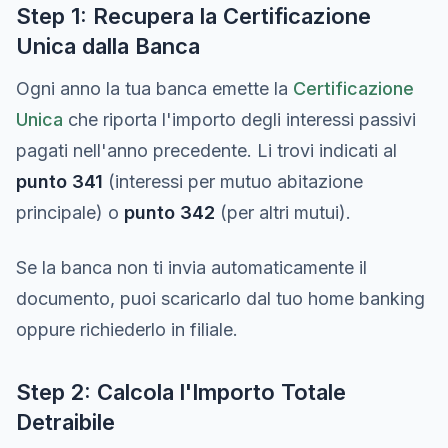
Step 1: Recupera la Certificazione
Unica dalla Banca
Ogni anno la tua banca emette la
Certificazione
Unica
che riporta l'importo degli interessi passivi
pagati nell'anno precedente. Li trovi indicati al
punto 341
(interessi per mutuo abitazione
principale) o
punto 342
(per altri mutui).
Se la banca non ti invia automaticamente il
documento, puoi scaricarlo dal tuo home banking
oppure richiederlo in filiale.
Step 2: Calcola l'Importo Totale
Detraibile