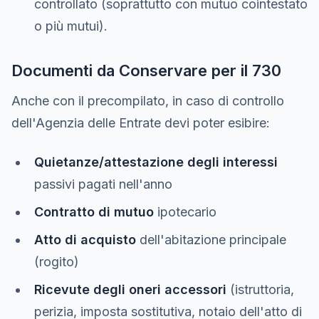
controllato (soprattutto con mutuo cointestato
o più mutui).
Documenti da Conservare per il 730
Anche con il precompilato, in caso di controllo
dell'Agenzia delle Entrate devi poter esibire:
Quietanze/attestazione degli interessi
passivi pagati nell'anno
Contratto di mutuo
ipotecario
Atto di acquisto
dell'abitazione principale
(rogito)
Ricevute degli oneri accessori
(istruttoria,
perizia, imposta sostitutiva, notaio dell'atto di