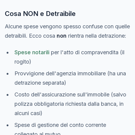
Cosa NON e Detraibile
Alcune spese vengono spesso confuse con quelle
detraibili. Ecco cosa
non
rientra nella detrazione:
Spese notarili
per l'atto di compravendita (il
rogito)
Provvigione dell'agenzia immobiliare (ha una
detrazione separata)
Costo dell'assicurazione sull'immobile (salvo
polizza obbligatoria richiesta dalla banca, in
alcuni casi)
Spese di gestione del conto corrente
collegato al mutuo