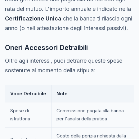
rata del mutuo. L'importo annuale e indicato nella
Certificazione Unica
che la banca ti rilascia ogni
anno (o nell'attestazione degli interessi passivi).
Oneri Accessori Detraibili
Oltre agli interessi, puoi detrarre queste spese
sostenute al momento della stipula:
Voce Detraibile
Note
Spese di
Commissione pagata alla banca
istruttoria
per l'analisi della pratica
Costo della perizia richiesta dalla