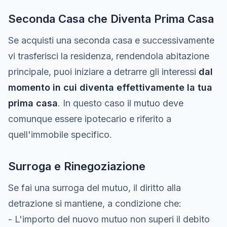
Seconda Casa che Diventa Prima Casa
Se acquisti una seconda casa e successivamente
vi trasferisci la residenza, rendendola abitazione
principale, puoi iniziare a detrarre gli interessi
dal
momento in cui diventa effettivamente la tua
prima casa
. In questo caso il mutuo deve
comunque essere ipotecario e riferito a
quell'immobile specifico.
Surroga e Rinegoziazione
Se fai una surroga del mutuo, il diritto alla
detrazione si mantiene, a condizione che:
- L'importo del nuovo mutuo non superi il debito