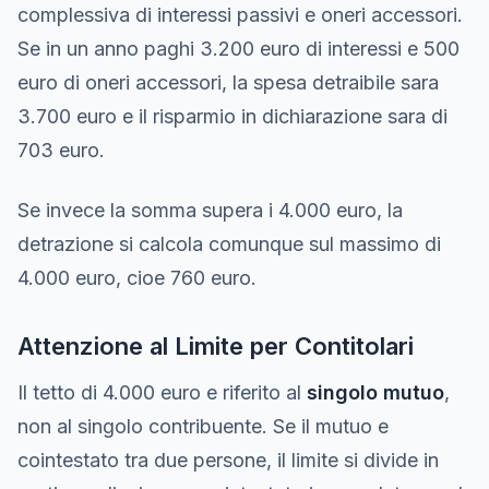
complessiva di interessi passivi e oneri accessori.
Se in un anno paghi 3.200 euro di interessi e 500
euro di oneri accessori, la spesa detraibile sara
3.700 euro e il risparmio in dichiarazione sara di
703 euro.
Se invece la somma supera i 4.000 euro, la
detrazione si calcola comunque sul massimo di
4.000 euro, cioe 760 euro.
Attenzione al Limite per Contitolari
Il tetto di 4.000 euro e riferito al
singolo mutuo
,
non al singolo contribuente. Se il mutuo e
cointestato tra due persone, il limite si divide in