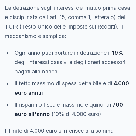
La detrazione sugli interessi del mutuo prima casa
e disciplinata dall'art. 15, comma 1, lettera b) del
TUIR (Testo Unico delle Imposte sui Redditi). Il
meccanismo e semplice:
Ogni anno puoi portare in detrazione il
19%
degli interessi passivi e degli oneri accessori
pagati alla banca
Il tetto massimo di spesa detraibile e di
4.000
euro annui
Il risparmio fiscale massimo e quindi di
760
euro all'anno
(19% di 4.000 euro)
Il limite di 4.000 euro si riferisce alla somma