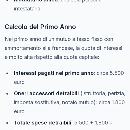
intestataria
Calcolo del Primo Anno
Nel primo anno di un mutuo a tasso fisso con
ammortamento alla francese, la quota di interessi
e molto alta rispetto alla quota capitale:
Interessi pagati nel primo anno
: circa 5.500
euro
Oneri accessori detraibili
(istruttoria, perizia,
imposta sostitutiva, notaio mutuo): circa 1.800
euro
Totale spese detraibili
: 5.500 + 1.800 =