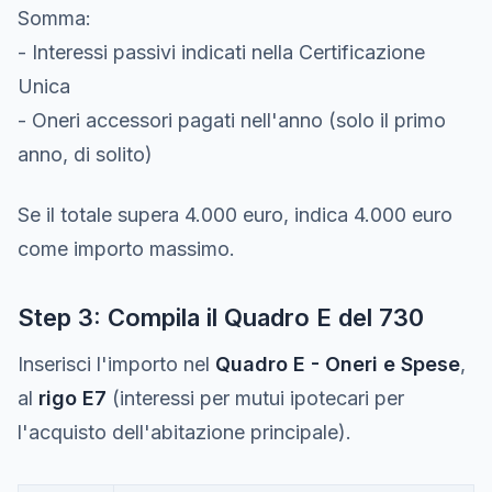
Somma:
- Interessi passivi indicati nella Certificazione
Unica
- Oneri accessori pagati nell'anno (solo il primo
anno, di solito)
Se il totale supera 4.000 euro, indica 4.000 euro
come importo massimo.
Step 3: Compila il Quadro E del 730
Inserisci l'importo nel
Quadro E - Oneri e Spese
,
al
rigo E7
(interessi per mutui ipotecari per
l'acquisto dell'abitazione principale).