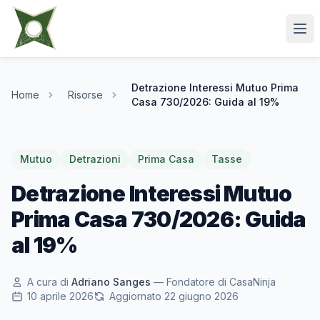
Detrazione Interessi Mutuo Prima
Home
Risorse
Casa 730/2026: Guida al 19%
Mutuo
Detrazioni
Prima Casa
Tasse
Detrazione Interessi Mutuo
Prima Casa 730/2026: Guida
al 19%
A cura di
Adriano Sanges
— Fondatore di CasaNinja
10 aprile 2026
Aggiornato 22 giugno 2026