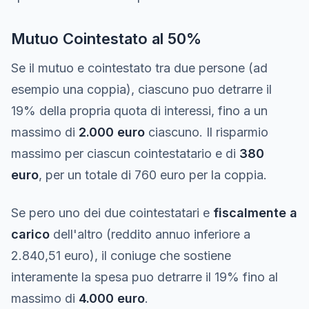
Mutuo Cointestato al 50%
Se il mutuo e cointestato tra due persone (ad
esempio una coppia), ciascuno puo detrarre il
19% della propria quota di interessi, fino a un
massimo di
2.000 euro
ciascuno. Il risparmio
massimo per ciascun cointestatario e di
380
euro
, per un totale di 760 euro per la coppia.
Se pero uno dei due cointestatari e
fiscalmente a
carico
dell'altro (reddito annuo inferiore a
2.840,51 euro), il coniuge che sostiene
interamente la spesa puo detrarre il 19% fino al
massimo di
4.000 euro
.