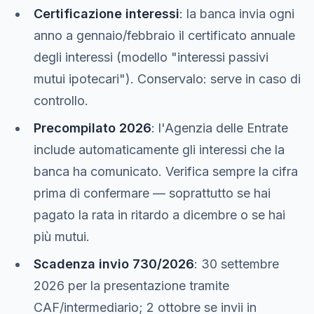
Certificazione interessi
: la banca invia ogni
anno a gennaio/febbraio il certificato annuale
degli interessi (modello "interessi passivi
mutui ipotecari"). Conservalo: serve in caso di
controllo.
Precompilato 2026
: l'Agenzia delle Entrate
include automaticamente gli interessi che la
banca ha comunicato. Verifica sempre la cifra
prima di confermare — soprattutto se hai
pagato la rata in ritardo a dicembre o se hai
più mutui.
Scadenza invio 730/2026
: 30 settembre
2026 per la presentazione tramite
CAF/intermediario; 2 ottobre se invii in