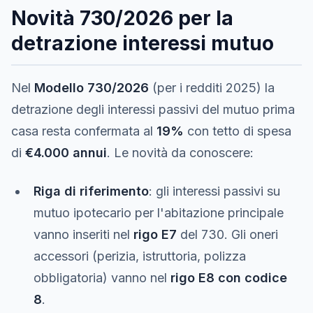
Novità 730/2026 per la
detrazione interessi mutuo
Nel
Modello 730/2026
(per i redditi 2025) la
detrazione degli interessi passivi del mutuo prima
casa resta confermata al
19%
con tetto di spesa
di
€4.000 annui
. Le novità da conoscere:
Riga di riferimento
: gli interessi passivi su
mutuo ipotecario per l'abitazione principale
vanno inseriti nel
rigo E7
del 730. Gli oneri
accessori (perizia, istruttoria, polizza
obbligatoria) vanno nel
rigo E8 con codice
8
.