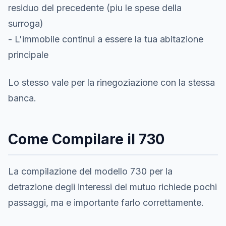
residuo del precedente (piu le spese della
surroga)
- L'immobile continui a essere la tua abitazione
principale
Lo stesso vale per la rinegoziazione con la stessa
banca.
Come Compilare il 730
La compilazione del modello 730 per la
detrazione degli interessi del mutuo richiede pochi
passaggi, ma e importante farlo correttamente.