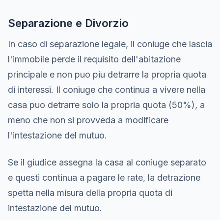
Separazione e Divorzio
In caso di separazione legale, il coniuge che lascia
l'immobile perde il requisito dell'abitazione
principale e non puo piu detrarre la propria quota
di interessi. Il coniuge che continua a vivere nella
casa puo detrarre solo la propria quota (50%), a
meno che non si provveda a modificare
l'intestazione del mutuo.
Se il giudice assegna la casa al coniuge separato
e questi continua a pagare le rate, la detrazione
spetta nella misura della propria quota di
intestazione del mutuo.