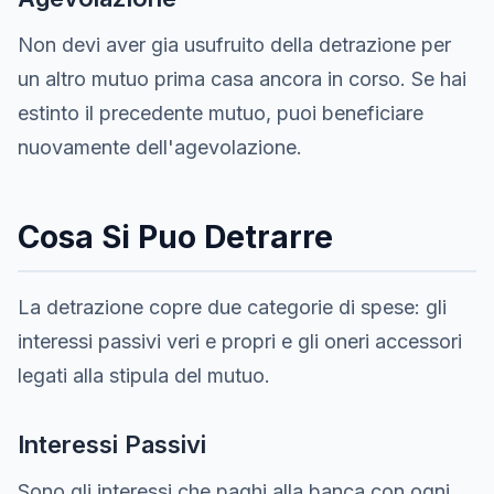
Non devi aver gia usufruito della detrazione per
un altro mutuo prima casa ancora in corso. Se hai
estinto il precedente mutuo, puoi beneficiare
nuovamente dell'agevolazione.
Cosa Si Puo Detrarre
La detrazione copre due categorie di spese: gli
interessi passivi veri e propri e gli oneri accessori
legati alla stipula del mutuo.
Interessi Passivi
Sono gli interessi che paghi alla banca con ogni