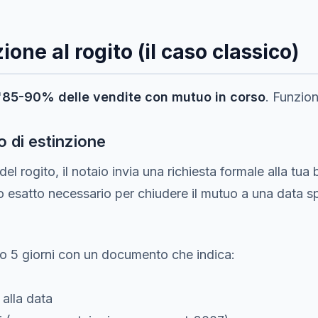
ione al rogito (il caso classico)
'
85-90% delle vendite con mutuo in corso
. Funzion
 di estinzione
del rogito, il notaio invia una richiesta formale alla tua
to esatto necessario per chiudere il mutuo a una data sp
o 5 giorni con un documento che indica:
 alla data