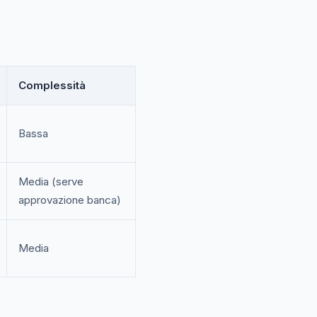
Complessità
Bassa
Media (serve
approvazione banca)
Media