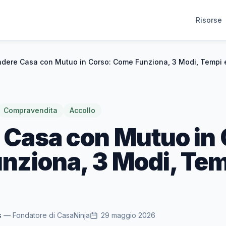
Risorse
dere Casa con Mutuo in Corso: Come Funziona, 3 Modi, Tempi 
Compravendita
Accollo
 Casa con Mutuo in 
nziona, 3 Modi, Tem
s
— Fondatore di CasaNinja
29 maggio 2026