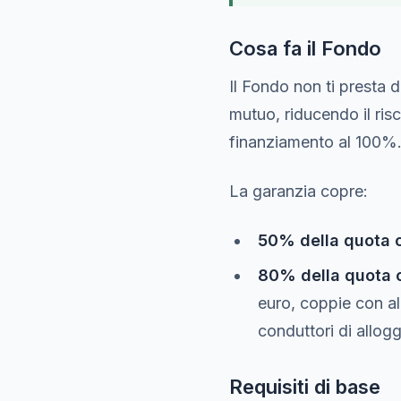
Cosa fa il Fondo
Il Fondo non ti presta 
mutuo, riducendo il risc
finanziamento al 100%
La garanzia copre:
50% della quota c
80% della quota 
euro, coppie con al
conduttori di allogg
Requisiti di base