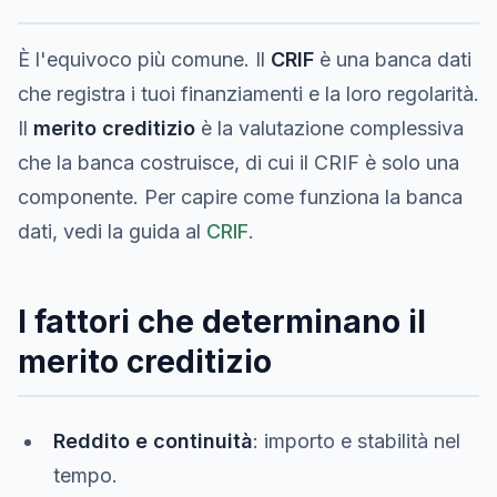
È l'equivoco più comune. Il
CRIF
è una banca dati
che registra i tuoi finanziamenti e la loro regolarità.
Il
merito creditizio
è la valutazione complessiva
che la banca costruisce, di cui il CRIF è solo una
componente. Per capire come funziona la banca
dati, vedi la guida al
CRIF
.
I fattori che determinano il
merito creditizio
Reddito e continuità
: importo e stabilità nel
tempo.