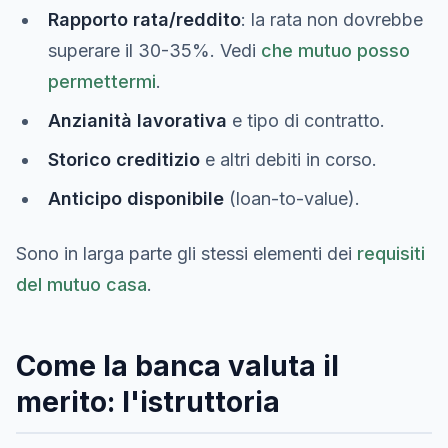
Rapporto rata/reddito
: la rata non dovrebbe
superare il 30-35%. Vedi
che mutuo posso
permettermi
.
Anzianità lavorativa
e tipo di contratto.
Storico creditizio
e altri debiti in corso.
Anticipo disponibile
(loan-to-value).
Sono in larga parte gli stessi elementi dei
requisiti
del mutuo casa
.
Come la banca valuta il
merito: l'istruttoria