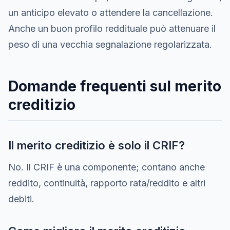
un anticipo elevato o attendere la cancellazione.
Anche un buon profilo reddituale può attenuare il
peso di una vecchia segnalazione regolarizzata.
Domande frequenti sul merito
creditizio
Il merito creditizio è solo il CRIF?
No. Il CRIF è una componente; contano anche
reddito, continuità, rapporto rata/reddito e altri
debiti.