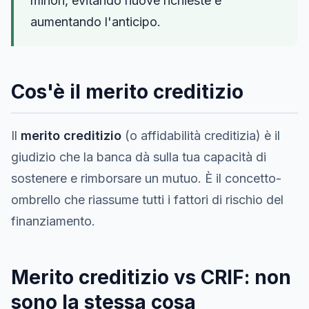
minori, evitando nuove richieste e
aumentando l'anticipo.
Cos'è il merito creditizio
Il
merito creditizio
(o affidabilità creditizia) è il
giudizio che la banca dà sulla tua capacità di
sostenere e rimborsare un mutuo. È il concetto-
ombrello che riassume tutti i fattori di rischio del
finanziamento.
Merito creditizio vs CRIF: non
sono la stessa cosa