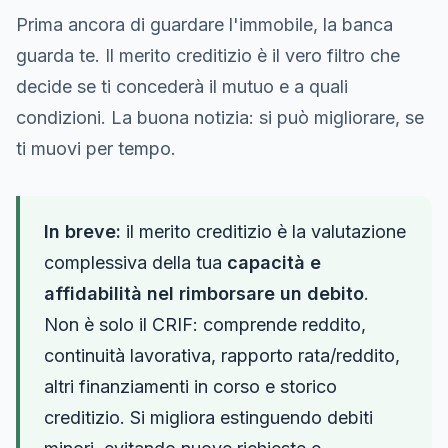
Prima ancora di guardare l'immobile, la banca
guarda te. Il merito creditizio è il vero filtro che
decide se ti concederà il mutuo e a quali
condizioni. La buona notizia: si può migliorare, se
ti muovi per tempo.
In breve:
il merito creditizio è la valutazione
complessiva della tua
capacità e
affidabilità nel rimborsare un debito
.
Non è solo il CRIF: comprende reddito,
continuità lavorativa, rapporto rata/reddito,
altri finanziamenti in corso e storico
creditizio. Si migliora estinguendo debiti