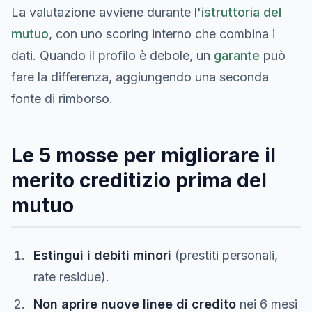
La valutazione avviene durante l'
istruttoria del
mutuo
, con uno scoring interno che combina i
dati. Quando il profilo è debole, un
garante
può
fare la differenza, aggiungendo una seconda
fonte di rimborso.
Le 5 mosse per migliorare il
merito creditizio prima del
mutuo
Estingui i debiti minori
(prestiti personali,
rate residue).
Non aprire nuove linee di credito
nei 6 mesi