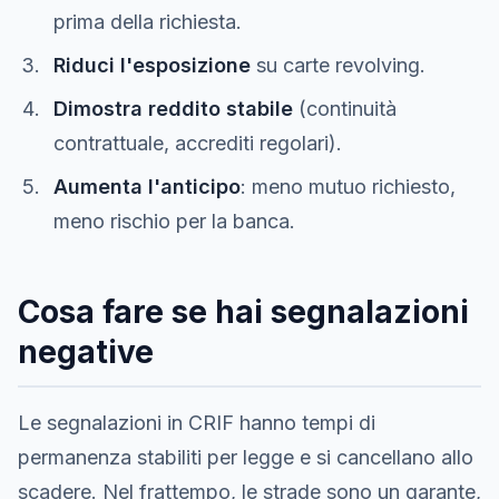
prima della richiesta.
Riduci l'esposizione
su carte revolving.
Dimostra reddito stabile
(continuità
contrattuale, accrediti regolari).
Aumenta l'anticipo
: meno mutuo richiesto,
meno rischio per la banca.
Cosa fare se hai segnalazioni
negative
Le segnalazioni in CRIF hanno tempi di
permanenza stabiliti per legge e si cancellano allo
scadere. Nel frattempo, le strade sono un garante,