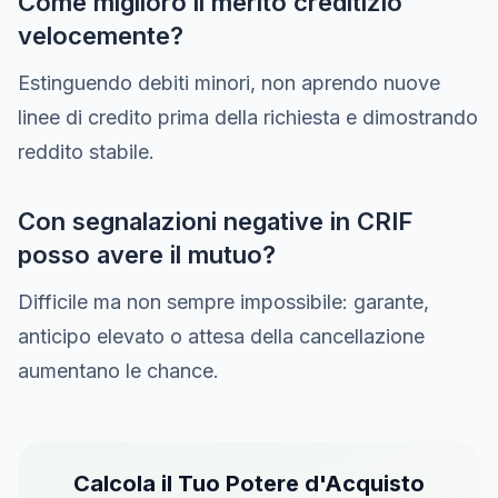
Come miglioro il merito creditizio
velocemente?
Estinguendo debiti minori, non aprendo nuove
linee di credito prima della richiesta e dimostrando
reddito stabile.
Con segnalazioni negative in CRIF
posso avere il mutuo?
Difficile ma non sempre impossibile: garante,
anticipo elevato o attesa della cancellazione
aumentano le chance.
Calcola il Tuo Potere d'Acquisto