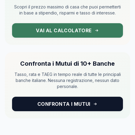
Scopri il prezzo massimo di casa che puoi permetterti
in base a stipendio, risparmi e tasso di interesse.
VAI AL CALCOLATORE
Confronta i Mutui di 10+ Banche
Tasso, rata e TAEG in tempo reale di tutte le principali
banche italiane. Nessuna registrazione, nessun dato
personale.
CONFRONTA I MUTUI