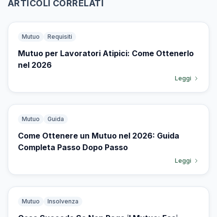
ARTICOLI CORRELATI
Mutuo
Requisiti
Mutuo per Lavoratori Atipici: Come Ottenerlo
nel 2026
Leggi
Mutuo
Guida
Come Ottenere un Mutuo nel 2026: Guida
Completa Passo Dopo Passo
Leggi
Mutuo
Insolvenza