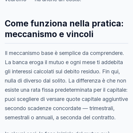
Come funziona nella pratica:
meccanismo e vincoli
Il meccanismo base è semplice da comprendere.
La banca eroga il mutuo e ogni mese ti addebita
gli interessi calcolati sul debito residuo. Fin qui,
nulla di diverso dal solito. La differenza è che non
esiste una rata fissa predeterminata per il capitale:
puoi scegliere di versare quote capitale aggiuntive
secondo scadenze concordate — trimestrali,
semestrali o annuali, a seconda del contratto.