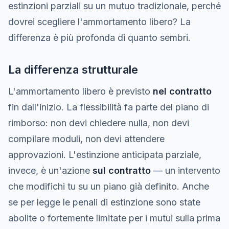
estinzioni parziali su un mutuo tradizionale, perché
dovrei scegliere l'ammortamento libero? La
differenza è più profonda di quanto sembri.
La differenza strutturale
L'ammortamento libero è previsto
nel contratto
fin dall'inizio. La flessibilità fa parte del piano di
rimborso: non devi chiedere nulla, non devi
compilare moduli, non devi attendere
approvazioni. L'estinzione anticipata parziale,
invece, è un'azione
sul contratto
— un intervento
che modifichi tu su un piano già definito. Anche
se per legge le penali di estinzione sono state
abolite o fortemente limitate per i mutui sulla prima