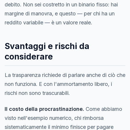
debito. Non sei costretto in un binario fisso: hai
margine di manovra, e questo — per chi ha un
reddito variabile — è un valore reale.
Svantaggi e rischi da
considerare
La trasparenza richiede di parlare anche di ciò che
non funziona. E con l'ammortamento libero, i
rischi non sono trascurabili.
Il costo della procrastinazione.
Come abbiamo
visto nell'esempio numerico, chi rimborsa
sistematicamente il minimo finisce per pagare