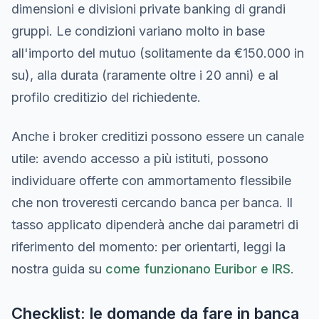
dimensioni e divisioni private banking di grandi
gruppi. Le condizioni variano molto in base
all'importo del mutuo (solitamente da €150.000 in
su), alla durata (raramente oltre i 20 anni) e al
profilo creditizio del richiedente.
Anche i broker creditizi possono essere un canale
utile: avendo accesso a più istituti, possono
individuare offerte con ammortamento flessibile
che non troveresti cercando banca per banca. Il
tasso applicato dipenderà anche dai parametri di
riferimento del momento: per orientarti, leggi la
nostra guida su
come funzionano Euribor e IRS
.
Checklist: le domande da fare in banca