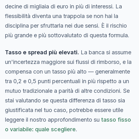
decine di migliaia di euro in più di interessi. La
flessibilità diventa una trappola se non hai la
disciplina per sfruttarla nei due sensi. È il rischio
più grande e più sottovalutato di questa formula.
Tasso e spread più elevati.
La banca si assume
un'incertezza maggiore sui flussi di rimborso, e la
compensa con un tasso più alto — generalmente
tra 0,2 e 0,5 punti percentuali in più rispetto a un
mutuo tradizionale a parità di altre condizioni. Se
stai valutando se questa differenza di tasso sia
giustificata nel tuo caso, potrebbe essere utile
leggere il nostro approfondimento su
tasso fisso
o variabile: quale scegliere
.