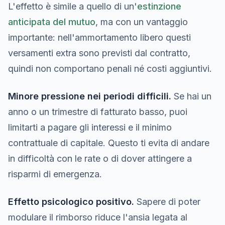
L'effetto è simile a quello di un'
estinzione
anticipata del mutuo
, ma con un vantaggio
importante: nell'ammortamento libero questi
versamenti extra sono previsti dal contratto,
quindi non comportano penali né costi aggiuntivi.
Minore pressione nei periodi difficili.
Se hai un
anno o un trimestre di fatturato basso, puoi
limitarti a pagare gli interessi e il minimo
contrattuale di capitale. Questo ti evita di andare
in difficoltà con le rate o di dover attingere a
risparmi di emergenza.
Effetto psicologico positivo.
Sapere di poter
modulare il rimborso riduce l'ansia legata al