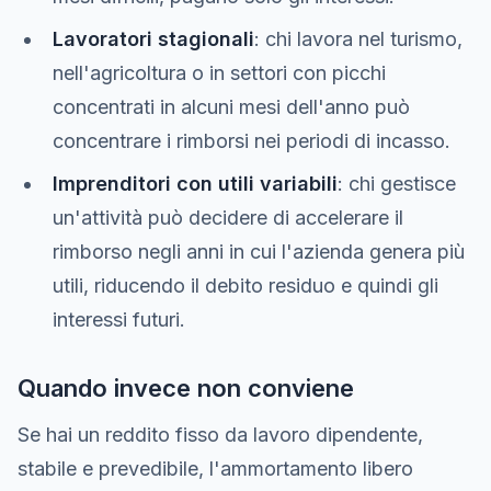
Lavoratori stagionali
: chi lavora nel turismo,
nell'agricoltura o in settori con picchi
concentrati in alcuni mesi dell'anno può
concentrare i rimborsi nei periodi di incasso.
Imprenditori con utili variabili
: chi gestisce
un'attività può decidere di accelerare il
rimborso negli anni in cui l'azienda genera più
utili, riducendo il debito residuo e quindi gli
interessi futuri.
Quando invece non conviene
Se hai un reddito fisso da lavoro dipendente,
stabile e prevedibile, l'ammortamento libero