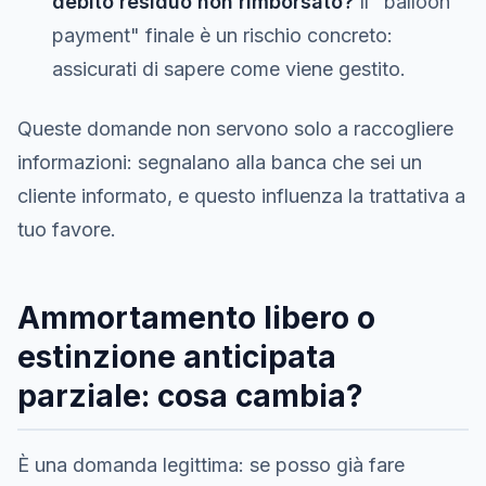
debito residuo non rimborsato?
Il "balloon
payment" finale è un rischio concreto:
assicurati di sapere come viene gestito.
Queste domande non servono solo a raccogliere
informazioni: segnalano alla banca che sei un
cliente informato, e questo influenza la trattativa a
tuo favore.
Ammortamento libero o
estinzione anticipata
parziale: cosa cambia?
È una domanda legittima: se posso già fare