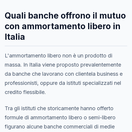
Quali banche offrono il mutuo
con ammortamento libero in
Italia
L'ammortamento libero non è un prodotto di
massa. In Italia viene proposto prevalentemente
da banche che lavorano con clientela business e
professionisti, oppure da istituti specializzati nel
credito flessibile.
Tra gli istituti che storicamente hanno offerto
formule di ammortamento libero o semi-libero
figurano alcune banche commerciali di medie