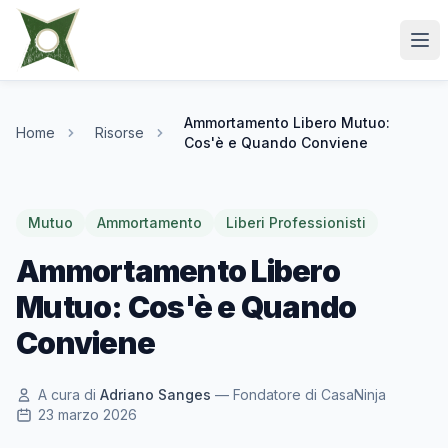
Ammortamento Libero Mutuo:
Home
Risorse
Cos'è e Quando Conviene
Mutuo
Ammortamento
Liberi Professionisti
Ammortamento Libero
Mutuo: Cos'è e Quando
Conviene
A cura di
Adriano Sanges
— Fondatore di CasaNinja
23 marzo 2026