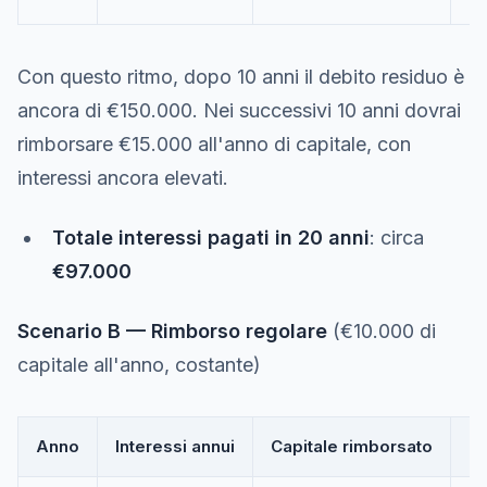
Con questo ritmo, dopo 10 anni il debito residuo è
ancora di €150.000. Nei successivi 10 anni dovrai
rimborsare €15.000 all'anno di capitale, con
interessi ancora elevati.
Totale interessi pagati in 20 anni
: circa
€97.000
Scenario B — Rimborso regolare
(€10.000 di
capitale all'anno, costante)
Anno
Interessi annui
Capitale rimborsato
De