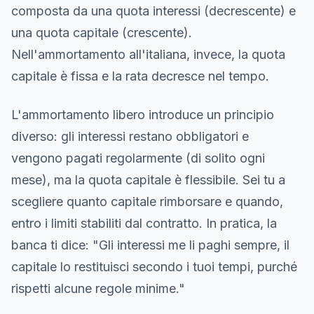
composta da una quota interessi (decrescente) e
una quota capitale (crescente).
Nell'ammortamento all'italiana, invece, la quota
capitale è fissa e la rata decresce nel tempo.
L'ammortamento libero introduce un principio
diverso: gli interessi restano obbligatori e
vengono pagati regolarmente (di solito ogni
mese), ma la quota capitale è flessibile. Sei tu a
scegliere quanto capitale rimborsare e quando,
entro i limiti stabiliti dal contratto. In pratica, la
banca ti dice: "Gli interessi me li paghi sempre, il
capitale lo restituisci secondo i tuoi tempi, purché
rispetti alcune regole minime."