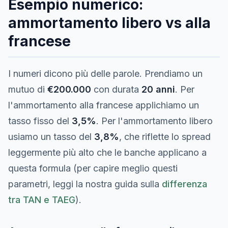
Esempio numerico:
ammortamento libero vs alla
francese
I numeri dicono più delle parole. Prendiamo un
mutuo di
€200.000
con durata
20 anni
. Per
l'ammortamento alla francese applichiamo un
tasso fisso del
3,5%
. Per l'ammortamento libero
usiamo un tasso del
3,8%
, che riflette lo spread
leggermente più alto che le banche applicano a
questa formula (per capire meglio questi
parametri, leggi la nostra guida sulla
differenza
tra TAN e TAEG
).