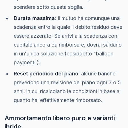
scendere sotto questa soglia.
Durata massima
: il mutuo ha comunque una
scadenza entro la quale il debito residuo deve
essere azzerato. Se arrivi alla scadenza con
capitale ancora da rimborsare, dovrai saldarlo
in un'unica soluzione (cosiddetto "balloon
payment").
Reset periodico del piano
: alcune banche
prevedono una revisione del piano ogni 3 o 5
anni, in cui ricalcolano le condizioni in base a
quanto hai effettivamente rimborsato.
Ammortamento libero puro e varianti
ibride