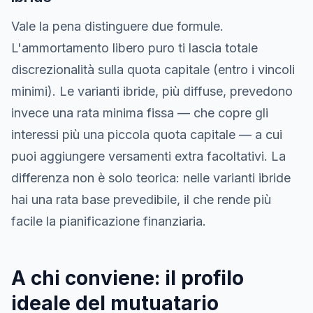
Vale la pena distinguere due formule.
L'ammortamento libero puro ti lascia totale
discrezionalità sulla quota capitale (entro i vincoli
minimi). Le varianti ibride, più diffuse, prevedono
invece una rata minima fissa — che copre gli
interessi più una piccola quota capitale — a cui
puoi aggiungere versamenti extra facoltativi. La
differenza non è solo teorica: nelle varianti ibride
hai una rata base prevedibile, il che rende più
facile la pianificazione finanziaria.
A chi conviene: il profilo
ideale del mutuatario