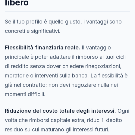
libero
Se il tuo profilo è quello giusto, i vantaggi sono
concreti e significativi.
Flessibilità finanziaria reale.
Il vantaggio
principale è poter adattare il rimborso ai tuoi cicli
di reddito senza dover chiedere rinegoziazioni,
moratorie o interventi sulla banca. La flessibilità è
già nel contratto: non devi negoziare nulla nei
momenti difficili.
Riduzione del costo totale degli interessi.
Ogni
volta che rimborsi capitale extra, riduci il debito
residuo su cui maturano gli interessi futuri.