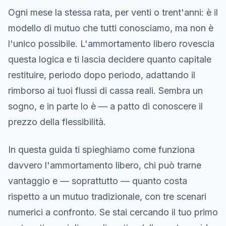
Ogni mese la stessa rata, per venti o trent'anni: è il
modello di mutuo che tutti conosciamo, ma non è
l'unico possibile. L'ammortamento libero rovescia
questa logica e ti lascia decidere quanto capitale
restituire, periodo dopo periodo, adattando il
rimborso ai tuoi flussi di cassa reali. Sembra un
sogno, e in parte lo è — a patto di conoscere il
prezzo della flessibilità.
In questa guida ti spieghiamo come funziona
davvero l'ammortamento libero, chi può trarne
vantaggio e — soprattutto — quanto costa
rispetto a un mutuo tradizionale, con tre scenari
numerici a confronto. Se stai cercando il tuo primo