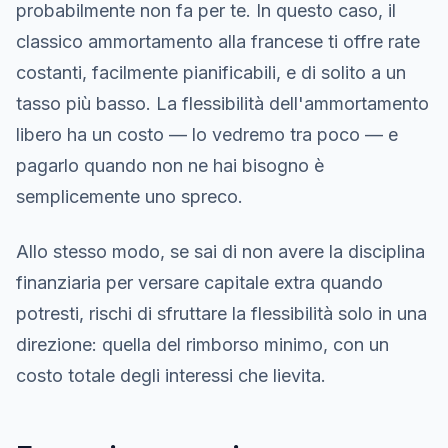
probabilmente non fa per te. In questo caso, il
classico ammortamento alla francese ti offre rate
costanti, facilmente pianificabili, e di solito a un
tasso più basso. La flessibilità dell'ammortamento
libero ha un costo — lo vedremo tra poco — e
pagarlo quando non ne hai bisogno è
semplicemente uno spreco.
Allo stesso modo, se sai di non avere la disciplina
finanziaria per versare capitale extra quando
potresti, rischi di sfruttare la flessibilità solo in una
direzione: quella del rimborso minimo, con un
costo totale degli interessi che lievita.