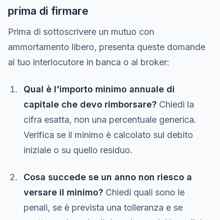
prima di firmare
Prima di sottoscrivere un mutuo con
ammortamento libero, presenta queste domande
al tuo interlocutore in banca o al broker:
Qual è l'importo minimo annuale di
capitale che devo rimborsare?
Chiedi la
cifra esatta, non una percentuale generica.
Verifica se il minimo è calcolato sul debito
iniziale o su quello residuo.
Cosa succede se un anno non riesco a
versare il minimo?
Chiedi quali sono le
penali, se è prevista una tolleranza e se