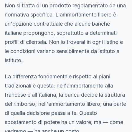
Non si tratta di un prodotto regolamentato da una
normativa specifica. L'ammortamento libero è
un'opzione contrattuale che alcune banche
italiane propongono, soprattutto a determinati
profili di clientela. Non lo troverai in ogni listino e
le condizioni variano sensibilmente da istituto a
istituto.
La differenza fondamentale rispetto ai piani
tradizionali è questa: nell'ammortamento alla
francese e all'italiana, la banca decide la struttura
del rimborso; nell'ammortamento libero, una parte
di quella decisione passa a te. Questo
spostamento di potere ha un valore, ma — come
vedremo — ha anche un costo.