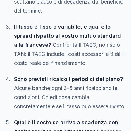
scattano clausole di decadenza dal beneficio
del termine.
Il tasso è fisso o variabile, e qual è lo
spread rispetto al vostro mutuo standard
alla francese?
Confronta il TAEG, non solo il
TAN: il TAEG include i costi accessori e ti dà il
costo reale del finanziamento.
Sono previsti ricalcoli periodici del piano?
Alcune banche ogni 3-5 anni ricalcolano le
condizioni. Chiedi cosa cambia
concretamente e se il tasso può essere rivisto.
Qual è il costo se arrivo a scadenza con