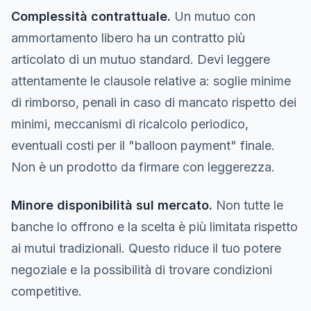
Complessità contrattuale.
Un mutuo con
ammortamento libero ha un contratto più
articolato di un mutuo standard. Devi leggere
attentamente le clausole relative a: soglie minime
di rimborso, penali in caso di mancato rispetto dei
minimi, meccanismi di ricalcolo periodico,
eventuali costi per il "balloon payment" finale.
Non è un prodotto da firmare con leggerezza.
Minore disponibilità sul mercato.
Non tutte le
banche lo offrono e la scelta è più limitata rispetto
ai mutui tradizionali. Questo riduce il tuo potere
negoziale e la possibilità di trovare condizioni
competitive.