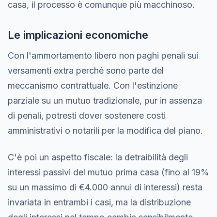
casa, il processo è comunque più macchinoso.
Le implicazioni economiche
Con l'ammortamento libero non paghi penali sui
versamenti extra perché sono parte del
meccanismo contrattuale. Con l'estinzione
parziale su un mutuo tradizionale, pur in assenza
di penali, potresti dover sostenere costi
amministrativi o notarili per la modifica del piano.
C'è poi un aspetto fiscale: la detraibilità degli
interessi passivi del mutuo prima casa (fino al 19%
su un massimo di €4.000 annui di interessi) resta
invariata in entrambi i casi, ma la distribuzione