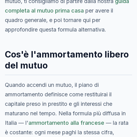
mutuo, ti consigliamo di partire dalla nostra
guida
completa al mutuo prima casa
per avere il
quadro generale, e poi tornare qui per
approfondire questa formula alternativa.
Cos'è l'ammortamento libero
del mutuo
Quando accendi un mutuo, il piano di
ammortamento definisce come restituirai il
capitale preso in prestito e gli interessi che
maturano nel tempo. Nella formula più diffusa in
Italia — l'
ammortamento alla francese
— la rata
è costante: ogni mese paghi la stessa cifra,