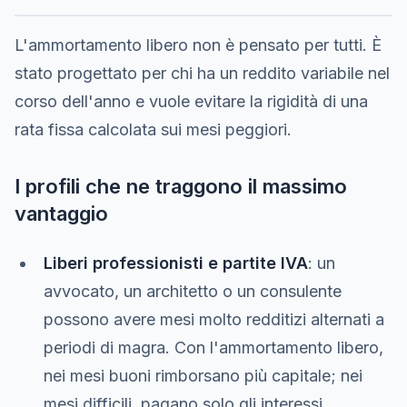
L'ammortamento libero non è pensato per tutti. È
stato progettato per chi ha un reddito variabile nel
corso dell'anno e vuole evitare la rigidità di una
rata fissa calcolata sui mesi peggiori.
I profili che ne traggono il massimo
vantaggio
Liberi professionisti e partite IVA
: un
avvocato, un architetto o un consulente
possono avere mesi molto redditizi alternati a
periodi di magra. Con l'ammortamento libero,
nei mesi buoni rimborsano più capitale; nei
mesi difficili, pagano solo gli interessi.