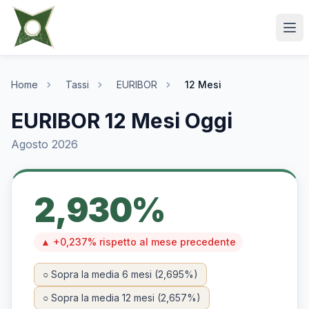
Home
Tassi
EURIBOR
12 Mesi
EURIBOR 12 Mesi Oggi
Agosto 2026
2,930%
▲ +0,237% rispetto al mese precedente
○ Sopra la media 6 mesi (2,695%)
○ Sopra la media 12 mesi (2,657%)