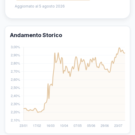
Aggiornato al 5 agosto 2026
Andamento Storico