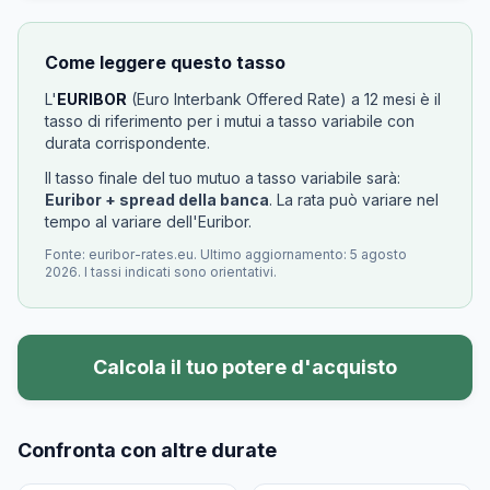
Come leggere questo tasso
L'
EURIBOR
(Euro Interbank Offered Rate) a 12 mesi è il
tasso di riferimento per i mutui a tasso variabile con
durata corrispondente.
Il tasso finale del tuo mutuo a tasso variabile sarà:
Euribor + spread della banca
. La rata può variare nel
tempo al variare dell'Euribor.
Fonte: euribor-rates.eu. Ultimo aggiornamento: 5 agosto
2026. I tassi indicati sono orientativi.
Calcola il tuo potere d'acquisto
Confronta con altre durate